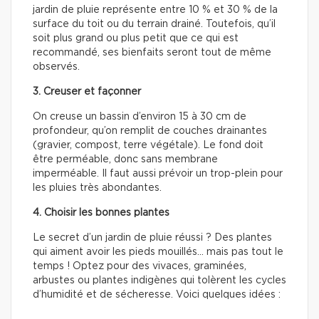
jardin de pluie représente entre 10 % et 30 % de la
surface du toit ou du terrain drainé. Toutefois, qu’il
soit plus grand ou plus petit que ce qui est
recommandé, ses bienfaits seront tout de même
observés.
3. Creuser et façonner
On creuse un bassin d’environ 15 à 30 cm de
profondeur, qu’on remplit de couches drainantes
(gravier, compost, terre végétale). Le fond doit
être perméable, donc sans membrane
imperméable. Il faut aussi prévoir un trop-plein pour
les pluies très abondantes.
4. Choisir les bonnes plantes
Le secret d’un jardin de pluie réussi ? Des plantes
qui aiment avoir les pieds mouillés… mais pas tout le
temps ! Optez pour des vivaces, graminées,
arbustes ou plantes indigènes qui tolèrent les cycles
d’humidité et de sécheresse. Voici quelques idées :