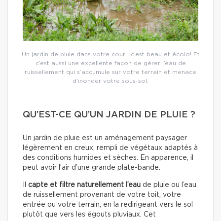
Un jardin de pluie dans votre cour : c’est beau et écolo! Et
c’est aussi une excellente façon de gérer l’eau de
ruissellement qui s’accumule sur votre terrain et menace
d’inonder votre sous-sol.
QU’EST-CE QU’UN JARDIN DE PLUIE ?
Un jardin de pluie est un aménagement paysager
légèrement en creux, rempli de végétaux adaptés à
des conditions humides et sèches. En apparence, il
peut avoir l’air d’une grande plate-bande.
Il
capte et filtre naturellement l’eau
de pluie ou l’eau
de ruissellement provenant de votre toit, votre
entrée ou votre terrain, en la redirigeant vers le sol
plutôt que vers les égouts pluviaux. Cet