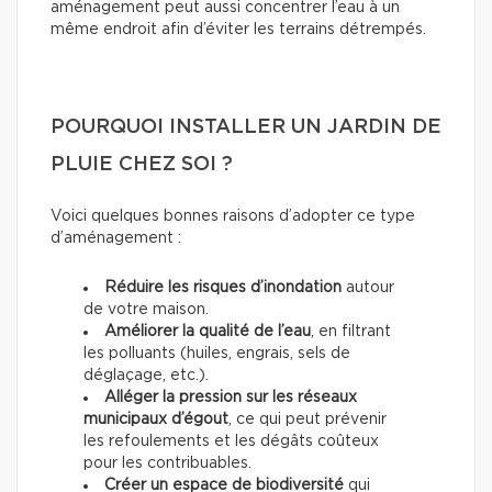
aménagement peut aussi concentrer l’eau à un
même endroit afin d’éviter les terrains détrempés.
POURQUOI INSTALLER UN JARDIN DE
PLUIE CHEZ SOI ?
Voici quelques bonnes raisons d’adopter ce type
d’aménagement :
Réduire les risques d’inondation
autour
de votre maison.
Améliorer la qualité de l’eau
, en filtrant
les polluants (huiles, engrais, sels de
déglaçage, etc.).
Alléger la pression sur les réseaux
municipaux d’égout
, ce qui peut prévenir
les refoulements et les dégâts coûteux
pour les contribuables.
Créer un espace de biodiversité
qui