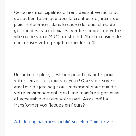
Certaines municipalités offrent des subventions ou
du soutien technique pour la création de jardins de
pluie, notamment dans le cadre de leurs plans de
gestion des eaux pluviales. Vérifiez auprès de votre
ville ou de votre MRC : c’est peut-être l’occasion de
concrétiser votre projet à moindre coût.
Un jardin de pluie, c’est bon pour la planète, pour
votre terrain… et pour vos yeux! Que vous soyez
amateur de jardinage ou simplement soucieux de
votre environnement, c’est une manière ingénieuse
et accessible de faire votre part. Alors, prêt à
transformer vos flaques en fleurs?
Article originalement publié sur Mon Coin de Vie