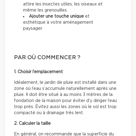
attire les insectes utiles, les oiseaux et
même les grenouilles.
Ajouter une touche unique
et
esthétique à votre aménagement
paysager.
PAR OÙ COMMENCER ?
1. Choisir l’emplacement
Idéalement, le jardin de pluie est installé dans une
zone où l’eau s’accumule naturellement après une
pluie. Il doit être situé à au moins 3 mètres de la
fondation de la maison pour éviter d’y diriger l’eau
trop près. Évitez aussi les zones où le sol est trop
compacté ou à drainage très lent.
2. Calculer la taille
En général, on recommande que la superficie du