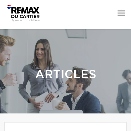
ARTICLES