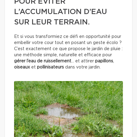
POUR ÉVITER
L’ACCUMULATION D’EAU
SUR LEUR TERRAIN.
Et si vous transformiez ce défi en opportunité pour
embellir votre cour tout en posant un geste écolo ?
C’est exactement ce que propose le jardin de pluie :
une méthode simple, naturelle et efficace pour
gérer l’eau de ruissellement
… et attirer
papillons
,
oiseaux
et
pollinisateurs
dans votre jardin.