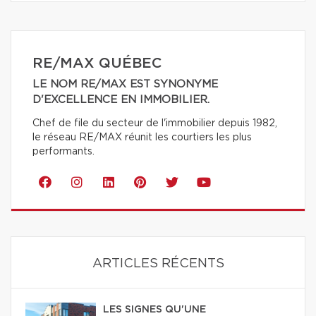
RE/MAX QUÉBEC
LE NOM RE/MAX EST SYNONYME
D'EXCELLENCE EN IMMOBILIER.
Chef de file du secteur de l'immobilier depuis 1982,
le réseau RE/MAX réunit les courtiers les plus
performants.
ARTICLES RÉCENTS
LES SIGNES QU'UNE