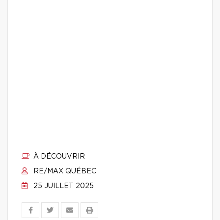
À DÉCOUVRIR
RE/MAX QUÉBEC
25 JUILLET 2025