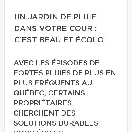
UN JARDIN DE PLUIE
DANS VOTRE COUR :
C’EST BEAU ET ÉCOLO!
AVEC LES ÉPISODES DE
FORTES PLUIES DE PLUS EN
PLUS FRÉQUENTS AU
QUÉBEC, CERTAINS
PROPRIÉTAIRES
CHERCHENT DES
SOLUTIONS DURABLES